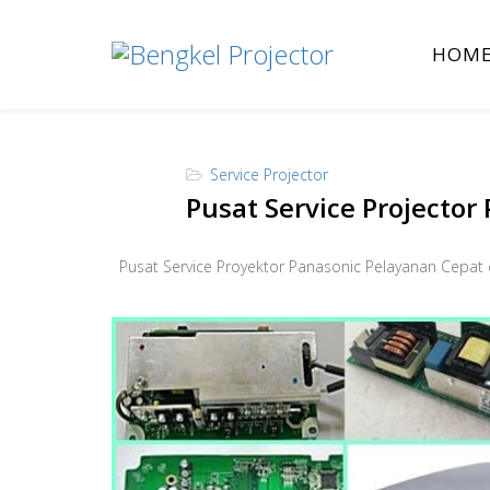
HOM
Service Projector
Pusat Service Projector
Pusat Service Proyektor Panasonic Pelayanan Cepat 