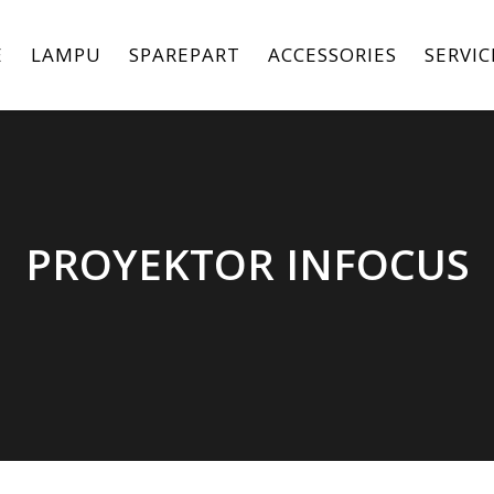
E
LAMPU
SPAREPART
ACCESSORIES
SERVIC
PROYEKTOR INFOCUS