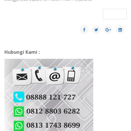
Next
Hubungi Kami :