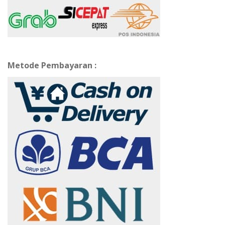
Metode Pembayaran :