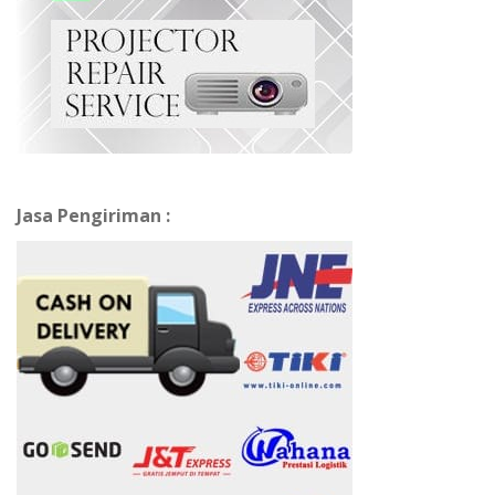
Jasa Pengiriman :