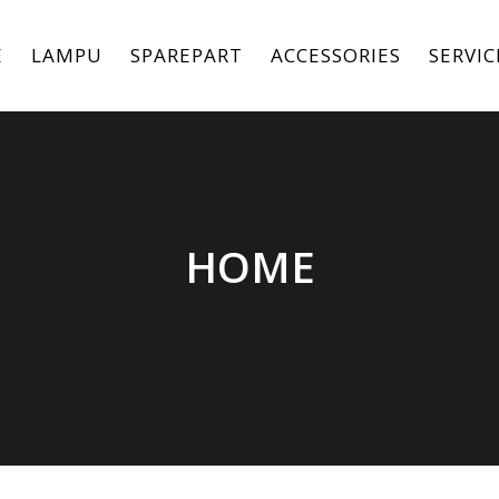
E
LAMPU
SPAREPART
ACCESSORIES
SERVIC
HOME