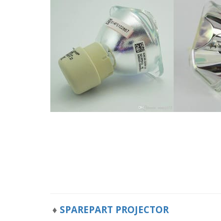
♦
SPAREPART PROJECTOR