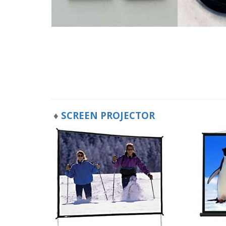
♦
SCREEN PROJECTOR