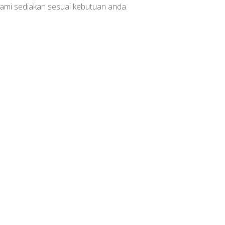
kami sediakan sesuai kebutuan anda.