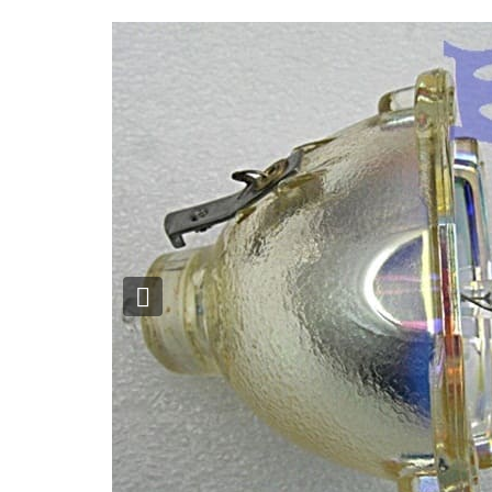
Previous