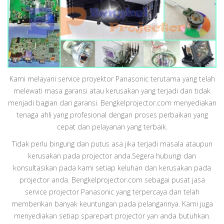
Kami melayani service proyektor Panasonic terutama yang telah
melewati masa garansi atau kerusakan yang terjadi dan tidak
menjadi bagian dari garansi. Bengkelprojector.com menyediakan
tenaga ahli yang profesional dengan proses perbaikan yang
cepat dan pelayanan yang terbaik.
Tidak perlu bingung dan putus asa jika terjadi masala ataupun
kerusakan pada projector anda.Segera hubungi dan
konsultasikan pada kami setiap keluhan dan kerusakan pada
projector anda. Bengkelprojector.com sebagai pusat jasa
service projector Panasonic yang terpercaya dan telah
memberikan banyak keuntungan pada pelangannya. Kami juga
menyediakan setiap sparepart projector yan anda butuhkan.