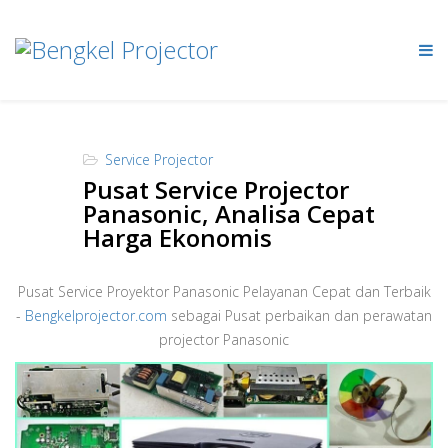
Service Projector
Pusat Service Projector
Panasonic, Analisa Cepat
Harga Ekonomis
Pusat Service Proyektor Panasonic Pelayanan Cepat dan Terbaik
-
Bengkelprojector.com
sebagai Pusat perbaikan dan perawatan
projector Panasonic