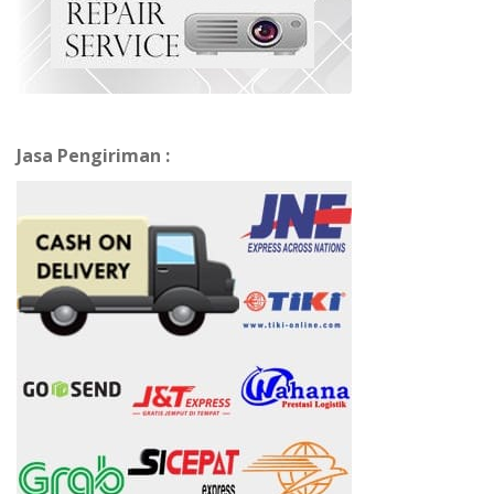
Jasa Pengiriman :