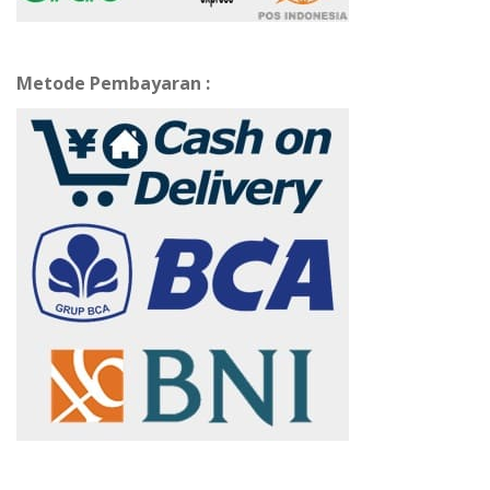
Metode Pembayaran :