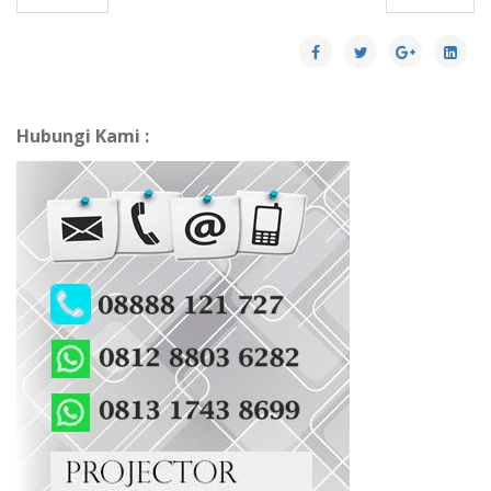
Hubungi Kami :